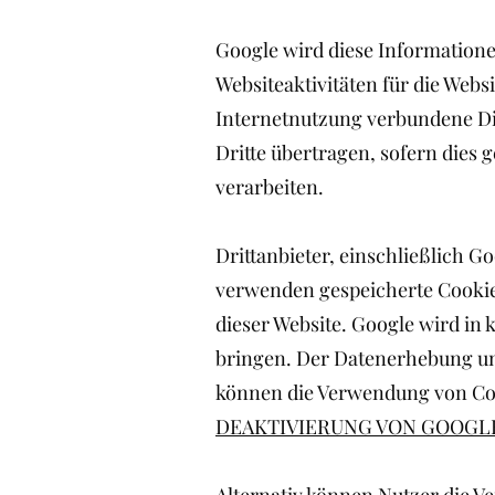
Google wird diese Information
Websiteaktivitäten für die Web
Internetnutzung verbundene Di
Dritte übertragen, sofern dies 
verarbeiten.
Drittanbieter, einschließlich Go
verwenden gespeicherte Cookie
dieser Website. Google wird in
bringen. Der Datenerhebung un
können die Verwendung von Coo
DEAKTIVIERUNG VON GOOG